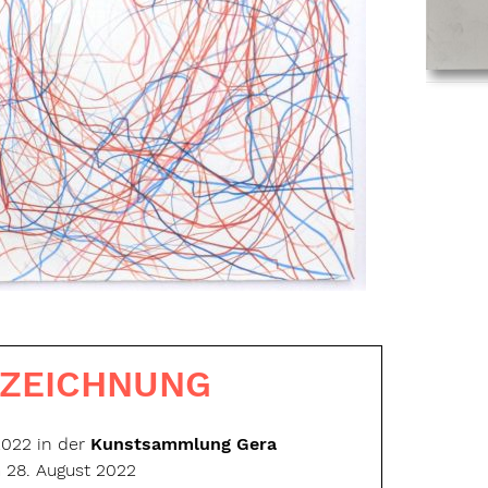
 ZEICHNUNG
2022 in der
Kunstsammlung Gera
m 28. August 2022