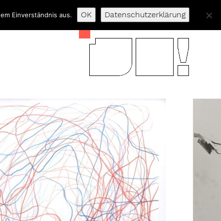
OK
Datenschutzerklärung
nem Einverständnis aus.