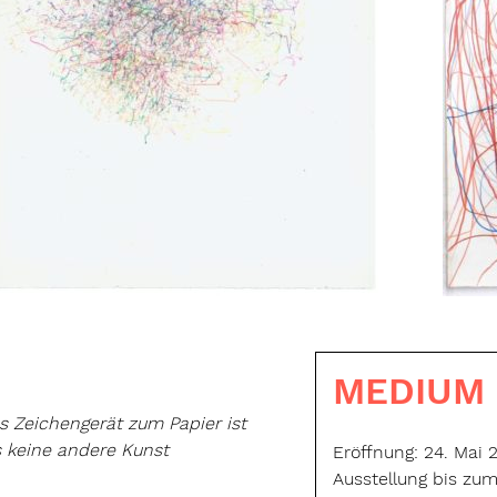
MEDIUM
 Zeichengerät zum Papier ist
s keine andere Kunst
Eröffnung: 24. Mai 
Ausstellung bis zu