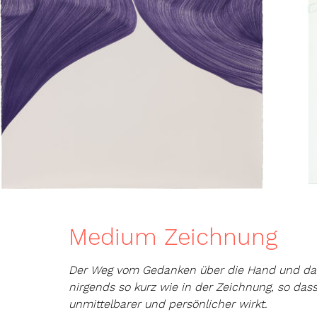
Medium Zeichnung
Der Weg vom Gedanken über die Hand und das
nirgends so kurz wie in der Zeichnung, so das
unmittelbarer und persönlicher wirkt.