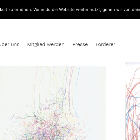
eit zu erhöhen. Wenn du die Website weiter nutzt, gehen wir von dei
Über uns
Mitglied werden
Presse
Förderer