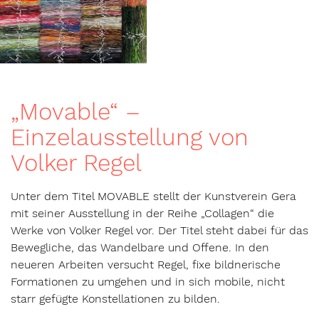
„Movable“ –
Einzelausstellung von
Volker Regel
Unter dem Titel MOVABLE stellt der Kunstverein Gera
mit seiner Ausstellung in der Reihe „Collagen“ die
Werke von Volker Regel vor. Der Titel steht dabei für das
Bewegliche, das Wandelbare und Offene. In den
neueren Arbeiten versucht Regel, fixe bildnerische
Formationen zu umgehen und in sich mobile, nicht
starr gefügte Konstellationen zu bilden.