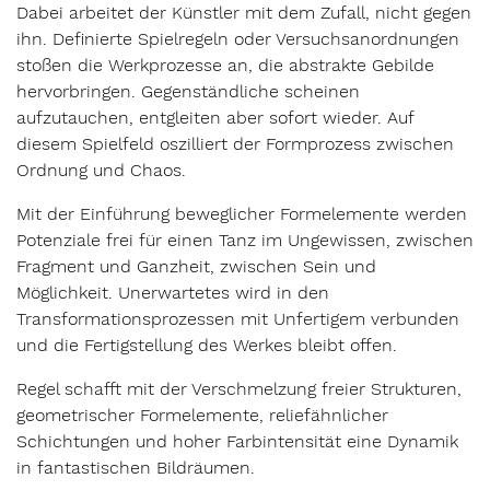
Dabei arbeitet der Künstler mit dem Zufall, nicht gegen
ihn. Definierte Spielregeln oder Versuchsanordnungen
stoßen die Werkprozesse an, die abstrakte Gebilde
hervorbringen. Gegenständliche scheinen
aufzutauchen, entgleiten aber sofort wieder. Auf
diesem Spielfeld oszilliert der Formprozess zwischen
Ordnung und Chaos.
Mit der Einführung beweglicher Formelemente werden
Potenziale frei für einen Tanz im Ungewissen, zwischen
Fragment und Ganzheit, zwischen Sein und
Möglichkeit. Unerwartetes wird in den
Transformationsprozessen mit Unfertigem verbunden
und die Fertigstellung des Werkes bleibt offen.
Regel schafft mit der Verschmelzung freier Strukturen,
geometrischer Formelemente, reliefähnlicher
Schichtungen und hoher Farbintensität eine Dynamik
in fantastischen Bildräumen.