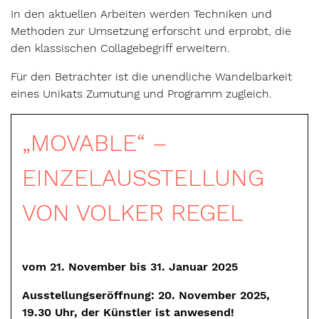
In den aktuellen Arbeiten werden Techniken und
Methoden zur Umsetzung erforscht und erprobt, die
den klassischen Collagebegriff erweitern.
Für den Betrachter ist die unendliche Wandelbarkeit
eines Unikats Zumutung und Programm zugleich.
„MOVABLE“ –
EINZELAUSSTELLUNG
VON VOLKER REGEL
vom 21. November bis 31. Januar 2025
Ausstellungseröffnung: 20. November 2025,
19.30 Uhr, der Künstler ist anwesend!