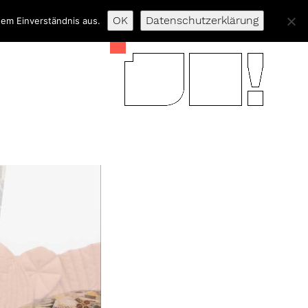
OK
Datenschutzerklärung
nem Einverständnis aus.