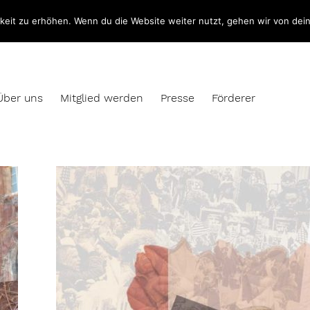
eit zu erhöhen. Wenn du die Website weiter nutzt, gehen wir von dei
Über uns
Mitglied werden
Presse
Förderer