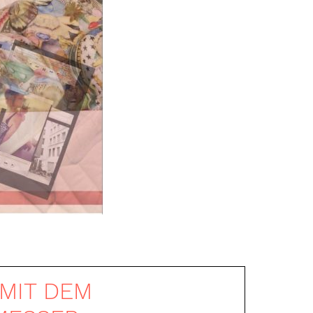
 MIT DEM