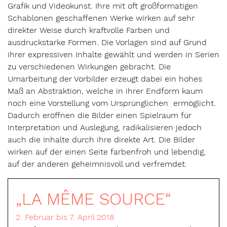
Grafik und Videokunst. Ihre mit oft großformatigen
Schablonen geschaffenen Werke wirken auf sehr
direkter Weise durch kraftvolle Farben und
ausdruckstarke Formen. Die Vorlagen sind auf Grund
ihrer expressiven Inhalte gewählt und werden in Serien
zu verschiedenen Wirkungen gebracht. Die
Umarbeitung der Vorbilder erzeugt dabei ein hohes
Maß an Abstraktion, welche in ihrer Endform kaum
noch eine Vorstellung vom Ursprünglichen ermöglicht.
Dadurch eröffnen die Bilder einen Spielraum für
Interpretation und Auslegung, radikalisieren jedoch
auch die Inhalte durch ihre direkte Art. Die Bilder
wirken auf der einen Seite farbenfroh und lebendig,
auf der anderen geheimnisvoll und verfremdet.
„LA MÊME SOURCE“
2. Februar bis 7. April 2018