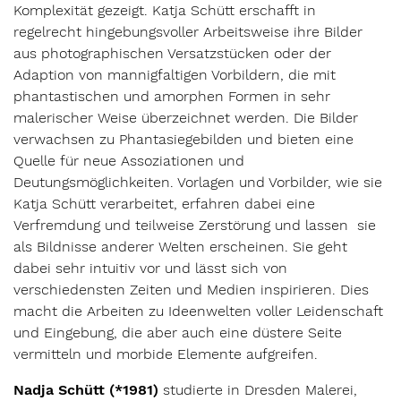
Komplexität gezeigt. Katja Schütt erschafft in
regelrecht hingebungsvoller Arbeitsweise ihre Bilder
aus photographischen Versatzstücken oder der
Adaption von mannigfaltigen Vorbildern, die mit
phantastischen und amorphen Formen in sehr
malerischer Weise überzeichnet werden. Die Bilder
verwachsen zu Phantasiegebilden und bieten eine
Quelle für neue Assoziationen und
Deutungsmöglichkeiten. Vorlagen und Vorbilder, wie sie
Katja Schütt verarbeitet, erfahren dabei eine
Verfremdung und teilweise Zerstörung und lassen sie
als Bildnisse anderer Welten erscheinen. Sie geht
dabei sehr intuitiv vor und lässt sich von
verschiedensten Zeiten und Medien inspirieren. Dies
macht die Arbeiten zu Ideenwelten voller Leidenschaft
und Eingebung, die aber auch eine düstere Seite
vermitteln und morbide Elemente aufgreifen.
Nadja Schütt (*1981)
studierte in Dresden Malerei,