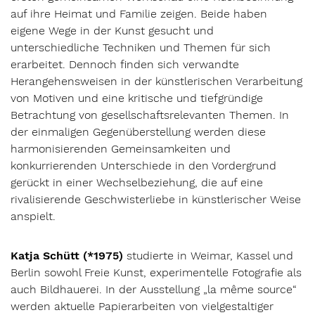
auf ihre Heimat und Familie zeigen. Beide haben
eigene Wege in der Kunst gesucht und
unterschiedliche Techniken und Themen für sich
erarbeitet. Dennoch finden sich verwandte
Herangehensweisen in der künstlerischen Verarbeitung
von Motiven und eine kritische und tiefgründige
Betrachtung von gesellschaftsrelevanten Themen. In
der einmaligen Gegenüberstellung werden diese
harmonisierenden Gemeinsamkeiten und
konkurrierenden Unterschiede in den Vordergrund
gerückt in einer Wechselbeziehung, die auf eine
rivalisierende Geschwisterliebe in künstlerischer Weise
anspielt.
Katja Schütt (*1975)
studierte in Weimar, Kassel und
Berlin sowohl Freie Kunst, experimentelle Fotografie als
auch Bildhauerei. In der Ausstellung „la même source“
werden aktuelle Papierarbeiten von vielgestaltiger