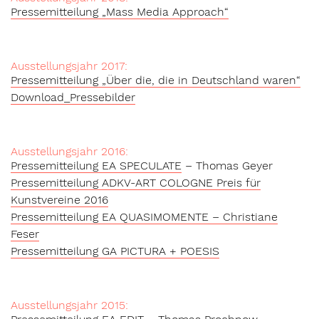
Pressemitteilung „Mass Media Approach“
Ausstellungsjahr 2017:
Pressemitteilung „Über die, die in Deutschland waren“
Download_Pressebilder
Ausstellungsjahr 2016:
Pressemitteilung EA SPECULATE
– Thomas Geyer
Pressemitteilung
ADKV-AR
T
COLOGNE Preis für
Kunstvereine 2016
Pressemitteilung EA QUASIMOMENTE – Christiane
Feser
Pressemitteilung GA PICTURA + POESIS
Ausstellungsjahr 2015: